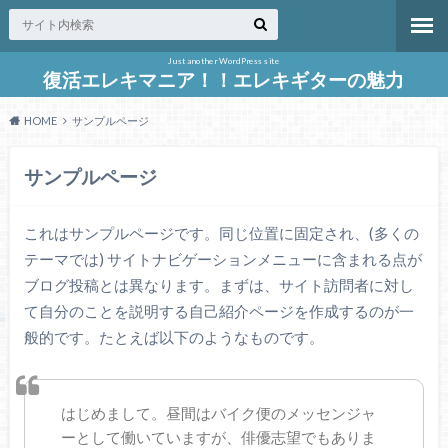
Just another WordPress site
復活エレキマニア！！エレキギターの魅力
HOME
サンプルページ
サンプルページ
これはサンプルページです。同じ位置に固定され、(多くの
テーマでは) サイトナビゲーションメニューに含まれる点が
ブログ投稿とは異なります。まずは、サイト訪問者に対し
て自分のことを説明する自己紹介ページを作成するのが一
般的です。たとえば以下のようなものです。
はじめまして。昼間はバイク便のメッセンジャ
ーとして働いていますが、俳優志望でもありま