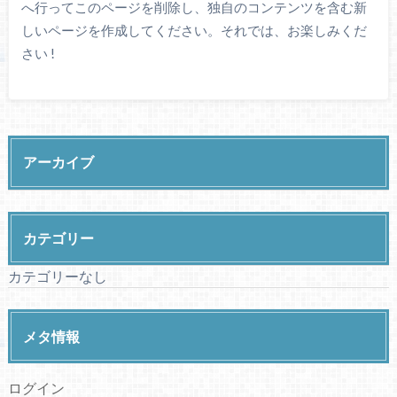
へ行ってこのページを削除し、独自のコンテンツを含む新
しいページを作成してください。それでは、お楽しみくだ
さい !
アーカイブ
カテゴリー
カテゴリーなし
メタ情報
ログイン