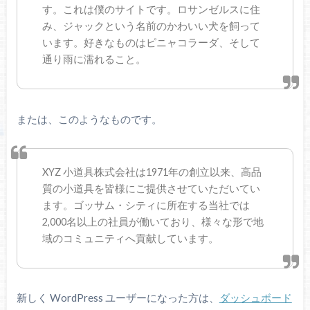
す。これは僕のサイトです。ロサンゼルスに住
み、ジャックという名前のかわいい犬を飼って
います。好きなものはピニャコラーダ、そして
通り雨に濡れること。
または、このようなものです。
XYZ 小道具株式会社は1971年の創立以来、高品
質の小道具を皆様にご提供させていただいてい
ます。ゴッサム・シティに所在する当社では
2,000名以上の社員が働いており、様々な形で地
域のコミュニティへ貢献しています。
新しく WordPress ユーザーになった方は、
ダッシュボード